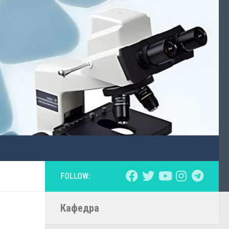
FOLLOW:
Кафедра