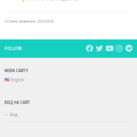
Останнє оновлення: 2025-09-26
FOLLOW:
МОВА САЙТУ
English
ВХІД НА САЙТ
Вхід