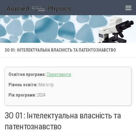
Skip to content
ЗО 01: ІНТЕЛЕКТУАЛЬНА ВЛАСНІСТЬ ТА ПАТЕНТОЗНАВСТВО
Освітня програма:
Переглянути
Рівень освіти:
Магістр
Рік програми:
2024
ЗО 01: Інтелектуальна власність та
патентознавство