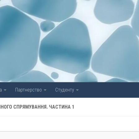
а
Партнерство
Студенту
ІЙНОГО СПРЯМУВАННЯ. ЧАСТИНА 1