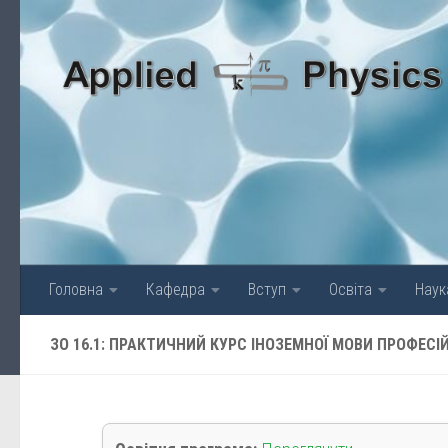
Skip to content
Головна
Кафедра
Вступ
Освіта
Наук
ЗО 16.1: ПРАКТИЧНИЙ КУРС ІНОЗЕМНОЇ МОВИ ПРОФЕС