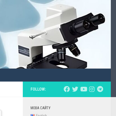
FOLLOW:
МОВА САЙТУ
English