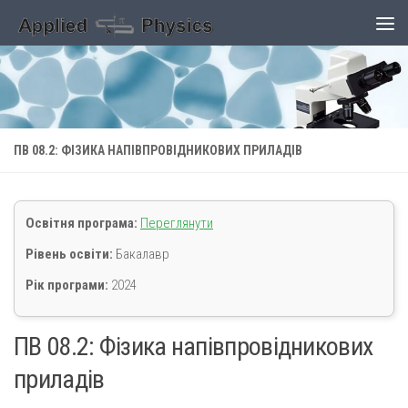
Skip to content
ПВ 08.2: ФІЗИКА НАПІВПРОВІДНИКОВИХ ПРИЛАДІВ
Освітня програма:
Переглянути
Рівень освіти:
Бакалавр
Рік програми:
2024
ПВ 08.2: Фізика напівпровідникових
приладів