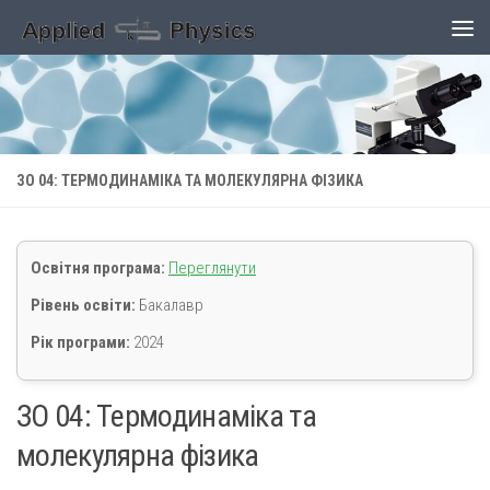
Skip to content
ЗО 04: ТЕРМОДИНАМІКА ТА МОЛЕКУЛЯРНА ФІЗИКА
Освітня програма:
Переглянути
Рівень освіти:
Бакалавр
Рік програми:
2024
ЗО 04: Термодинаміка та
молекулярна фізика