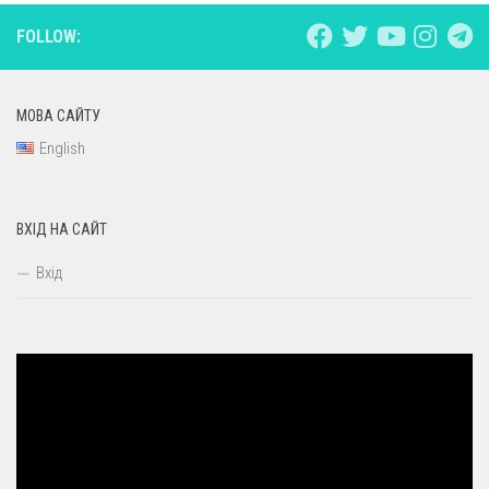
FOLLOW:
МОВА САЙТУ
English
ВХІД НА САЙТ
Вхід