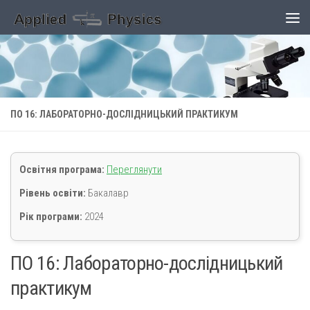
Skip to content
ПО 16: ЛАБОРАТОРНО-ДОСЛІДНИЦЬКИЙ ПРАКТИКУМ
Освітня програма:
Переглянути
Рівень освіти:
Бакалавр
Рік програми:
2024
ПО 16: Лабораторно-дослідницький
практикум