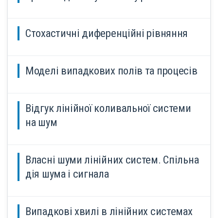
Стохастичні диференційні рівняння
Моделі випадкових полів та процесів
Відгук лінійної коливальної системи
на шум
Власні шуми лінійних систем. Спільна
дія шума і сигнала
Випадкові хвилі в лінійних системах