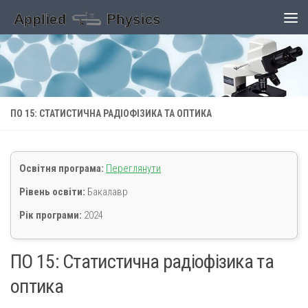
Skip to content
ПО 15: СТАТИСТИЧНА РАДІОФІЗИКА ТА ОПТИКА
Освітня програма:
Переглянути
Рівень освіти:
Бакалавр
Рік програми:
2024
ПО 15: Статистична радіофізика та
оптика