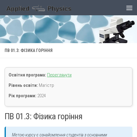
Skip to content
ПВ 01.3: ФІЗИКА ГОРІННЯ
Освітня програма:
Переглянути
Рівень освіти:
Магістр
Рік програми:
2024
ПВ 01.3: Фізика горіння
Метою курсу є ознайомлення студентів з основними