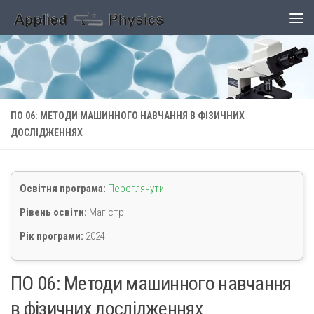
Skip to content
ПО 06: МЕТОДИ МАШИННОГО НАВЧАННЯ В ФІЗИЧНИХ
ДОСЛІДЖЕННЯХ
Освітня програма:
Переглянути
Рівень освіти:
Магістр
Рік програми:
2024
ПО 06: Методи машинного навчання
в фізичних дослідженнях