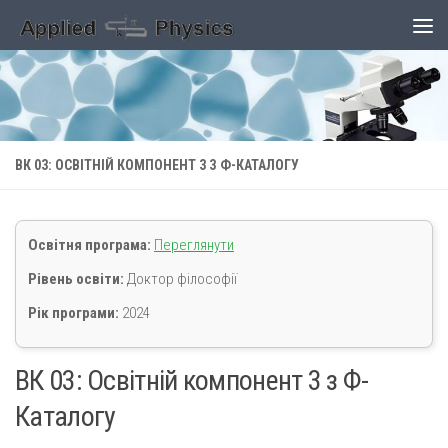
Skip to content
ВК 03: ОСВІТНІЙ КОМПОНЕНТ 3 З Ф-КАТАЛОГУ
Освітня програма:
Переглянути
Рівень освіти:
Доктор філософії
Рік програми:
2024
ВК 03: Освітній компонент 3 з Ф-
Каталогу