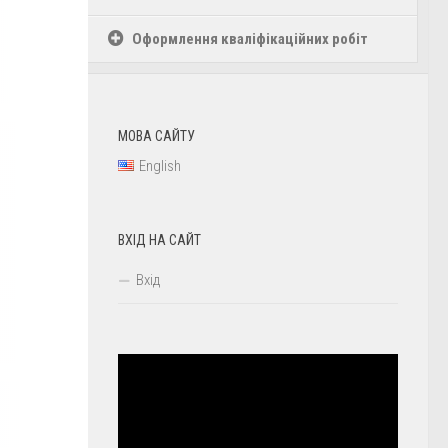
Оформлення кваліфікаційних робіт
МОВА САЙТУ
English
ВХІД НА САЙТ
Вхід