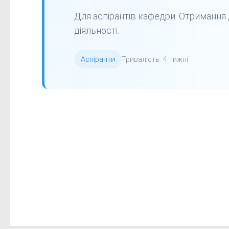
Для аспірантів кафедри. Отримання
діяльності.
Аспіранти
Тривалість: 4 тижні