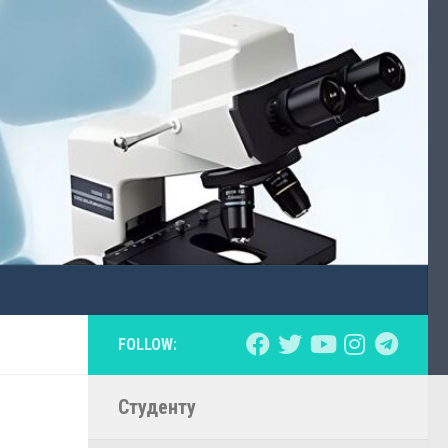
FOLLOW:
Студенту