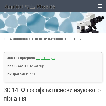
Skip to content
ЗО 14: ФІЛОСОФСЬКІ ОСНОВИ НАУКОВОГО ПІЗНАННЯ
Освітня програма:
Переглянути
Рівень освіти:
Бакалавр
Рік програми:
2024
ЗО 14: Філософські основи наукового
пізнання