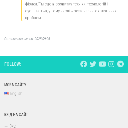
фізики, її місце в розвитку техніки, технологій і
суспільства, у тому числі в розв'язанні екологічних
проблем.
Останнє оновлення: 2025-09-26
FOLLOW:
МОВА САЙТУ
English
ВХІД НА САЙТ
Вхід