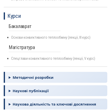
Курси
Бакалаврат
Основи конвективного теплообміну (лекції, ІІІ курс)
Магістратура
Спецглави конвективного теплообміну (лекції, V курс)
Методичні розробки
Наукові публікації
Наукова діяльність та ключові досягнення