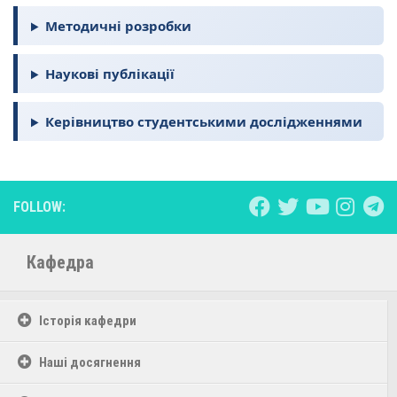
Методичні розробки
Наукові публікації
Керівництво студентськими дослідженнями
FOLLOW:
Кафедра
Історія кафедри
Наші досягнення