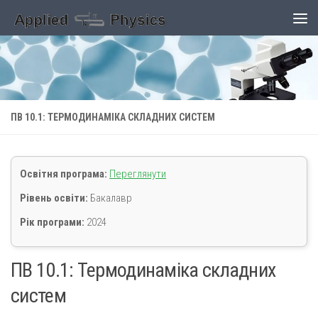
Skip to content
ПВ 10.1: ТЕРМОДИНАМІКА СКЛАДНИХ СИСТЕМ
Освітня програма:
Переглянути
Рівень освіти:
Бакалавр
Рік програми:
2024
ПВ 10.1: Термодинаміка складних
систем