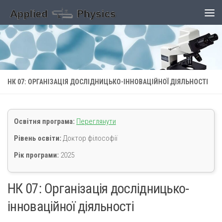
Skip to content
НК 07: ОРГАНІЗАЦІЯ ДОСЛІДНИЦЬКО-ІННОВАЦІЙНОЇ ДІЯЛЬНОСТІ
Освітня програма:
Переглянути
Рівень освіти:
Доктор філософії
Рік програми:
2025
НК 07: Організація дослідницько-
інноваційної діяльності