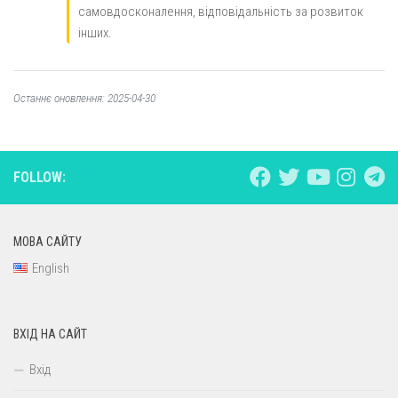
самовдосконалення, відповідальність за розвиток
інших.
Останнє оновлення: 2025-04-30
FOLLOW:
МОВА САЙТУ
English
ВХІД НА САЙТ
Вхід