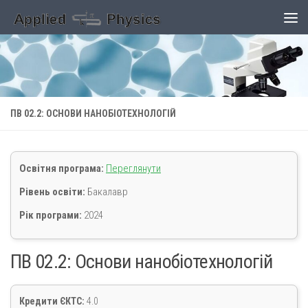
Skip to content
ПВ 02.2: ОСНОВИ НАНОБІОТЕХНОЛОГІЙ
Освітня програма:
Переглянути
Рівень освіти:
Бакалавр
Рік програми:
2024
ПВ 02.2: Основи нанобіотехнологій
Кредити ЄКТС:
4.0