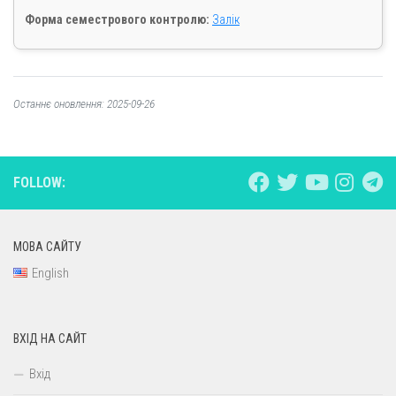
Форма семестрового контролю:
Залік
Останнє оновлення: 2025-09-26
FOLLOW:
МОВА САЙТУ
English
ВХІД НА САЙТ
Вхід