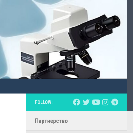
FOLLOW:
Партнерство