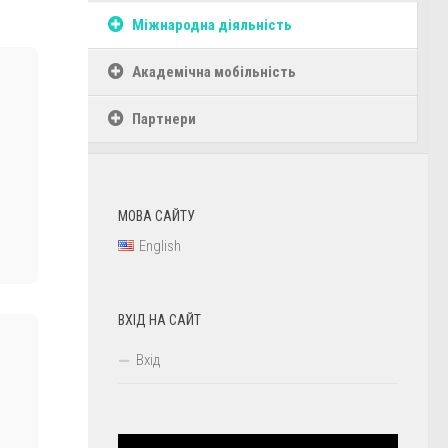
Міжнародна діяльність
Академічна мобільність
Партнери
МОВА САЙТУ
English
ВХІД НА САЙТ
Вхід