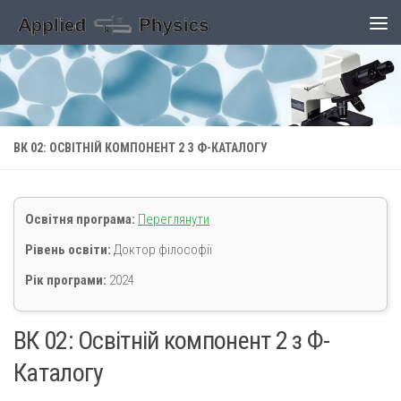
Skip to content
ВК 02: ОСВІТНІЙ КОМПОНЕНТ 2 З Ф-КАТАЛОГУ
Освітня програма:
Переглянути
Рівень освіти:
Доктор філософії
Рік програми:
2024
ВК 02: Освітній компонент 2 з Ф-
Каталогу