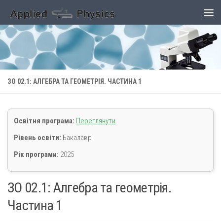
Skip to content
ЗО 02.1: АЛГЕБРА ТА ГЕОМЕТРІЯ. ЧАСТИНА 1
Освітня програма:
Переглянути
Рівень освіти:
Бакалавр
Рік програми:
2025
ЗО 02.1: Алгебра та геометрія.
Частина 1