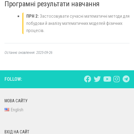
Програмні результати навчання
ПРН 2:
Застосовувати сучасні математичні методи для
побудови й аналізу математичних моделей фізичних
процесів.
Останнє оновлення: 2025-09-26
FOLLOW:
МОВА САЙТУ
English
ВХІД НА САЙТ