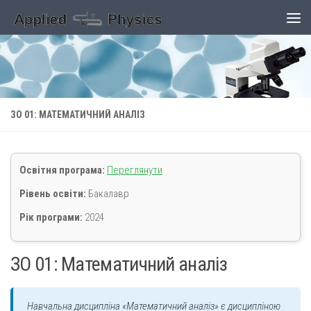
Skip to content
ЗО 01: МАТЕМАТИЧНИЙ АНАЛІЗ
Освітня програма:
Переглянути
Рівень освіти:
Бакалавр
Рік програми:
2024
ЗО 01: Математичний аналіз
Навчальна дисципліна «Математичний аналіз» є дисципліною