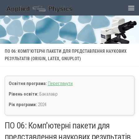
Skip to content
ПО 06: КОМП’ЮТЕРНІ ПАКЕТИ ДЛЯ ПРЕДСТАВЛЕННЯ НАУКОВИХ
РЕЗУЛЬТАТІВ (ORIGIN, LATEX, GNUPLOT)
Освітня програма:
Переглянути
Рівень освіти:
Бакалавр
Рік програми:
2024
ПО 06: Комп'ютерні пакети для
представлення наукових результатів