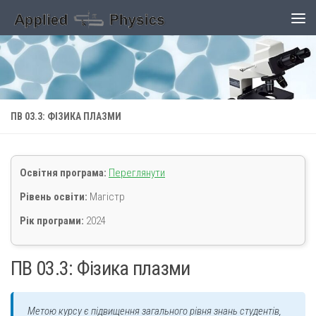
Skip to content
ПВ 03.3: ФІЗИКА ПЛАЗМИ
Освітня програма:
Переглянути
Рівень освіти:
Магістр
Рік програми:
2024
ПВ 03.3: Фізика плазми
Метою курсу є підвищення загального рівня знань студентів,