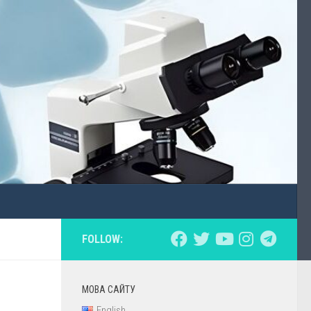
FOLLOW:
МОВА САЙТУ
English