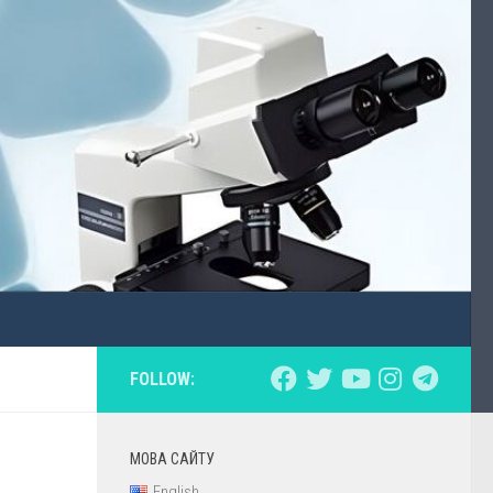
FOLLOW:
МОВА САЙТУ
English