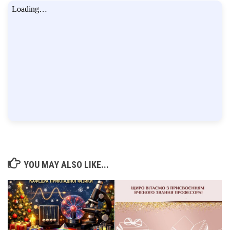
YOU MAY ALSO LIKE...