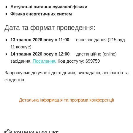
Актуальні питання сучасної фізики
Фізика енергетичних систем
Дата та формат проведення:
13 травня 2026 року о 11:00
— очне засідання (215 ауд.
11 корпус)
14 травня 2026 року о 12:00
— дистанційне (online)
засідання.
Посилання
. Код доступу: 699759
Запрошуємо до участі дослідників, викладачів, аспірантів та
студентів.
Детальна інформація та програма конференції