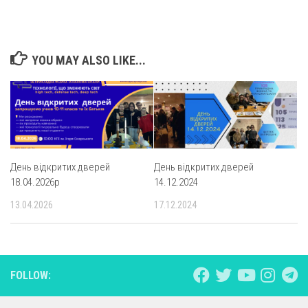
YOU MAY ALSO LIKE...
День відкритих дверей
День відкритих дверей
18.04.2026р
14.12.2024
13.04.2026
17.12.2024
FOLLOW: