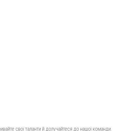
вивайте свої таланти й долучайтеся до нашої команди.