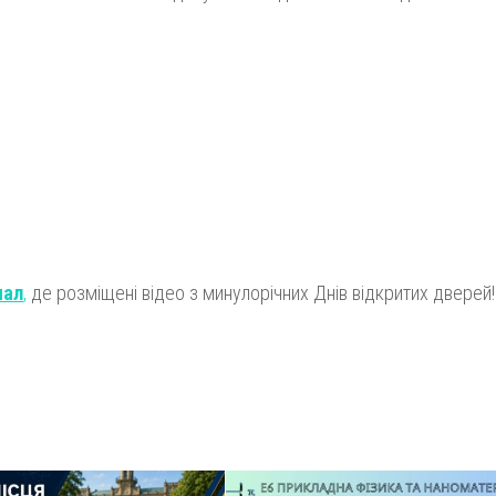
нал
,
де розміщені відео з минулорічних Днів відкритих дверей!