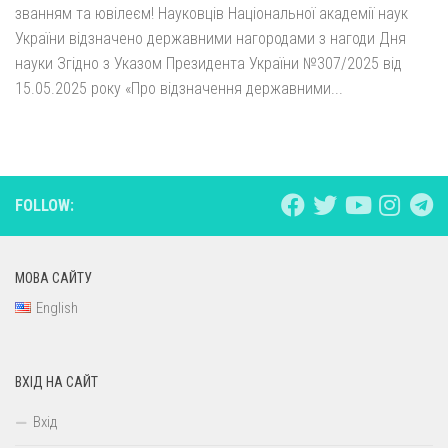
званням та ювілеєм! Науковців Національної академії наук
України відзначено державними нагородами з нагоди Дня
науки Згідно з Указом Президента України №307/2025 від
15.05.2025 року «Про відзначення державними...
FOLLOW:
МОВА САЙТУ
English
ВХІД НА САЙТ
Вхід