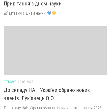
Привітання з днем науки
Вітаємо з Днем науки!
ВІТАЄМО
28.05.2025
До складу НАН України обрано нових
членів. Лук’янець О.О.
До складу НАН України обрано нових членів 1 травня 2025