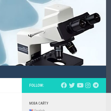
FOLLOW:
МОВА САЙТУ
English