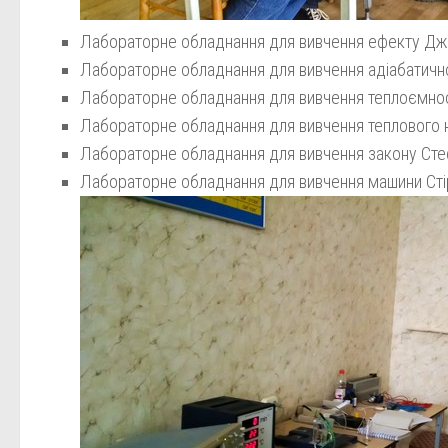
Лабораторне обладнання для вивчення ефекту Дж
Лабораторне обладнання для вивчення адіабатично
Лабораторне обладнання для вивчення теплоємнос
Лабораторне обладнання для вивчення теплового 
Лабораторне обладнання для вивчення закону Ст
Лабораторне обладнання для вивчення машини Сті