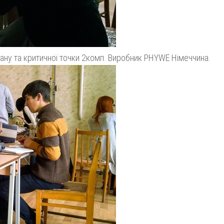
ану та критичної точки 2комп. Виробник PHYWE Німеччина.