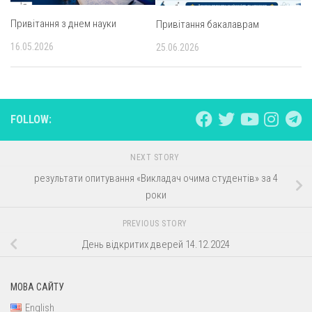
Привітання з днем науки
Привітання бакалаврам
16.05.2026
25.06.2026
FOLLOW:
NEXT STORY
результати опитування «Викладач очима студентів» за 4
роки
PREVIOUS STORY
День відкритих дверей 14.12.2024
МОВА САЙТУ
English