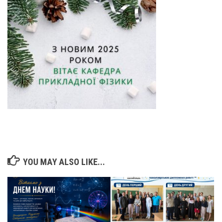
YOU MAY ALSO LIKE...