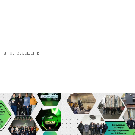
на нові звершення!