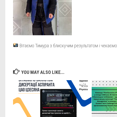
Вітаємо Тимура з блискучим результатом і чекаємо 
YOU MAY ALSO LIKE...