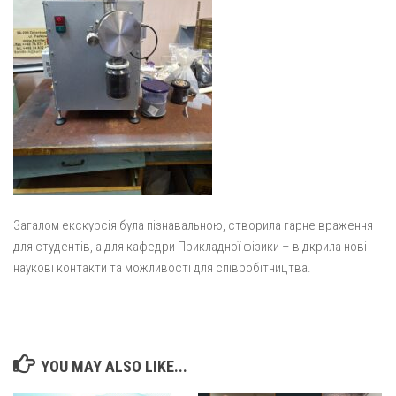
Загалом екскурсія була пізнавальною, створила гарне враження
для студентів, а для кафедри Прикладної фізики – відкрила нові
наукові контакти та можливості для співробітництва.
YOU MAY ALSO LIKE...